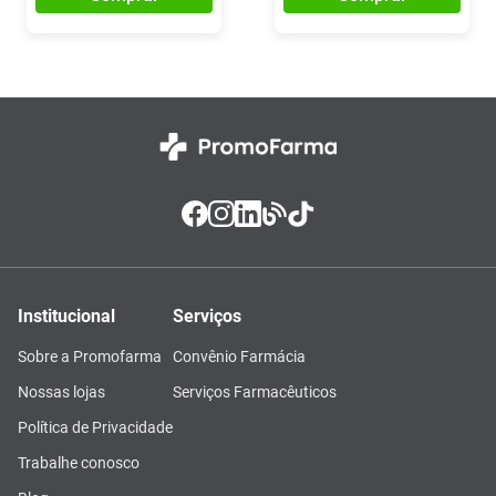
Institucional
Serviços
Sobre a Promofarma
Convênio Farmácia
Nossas lojas
Serviços Farmacêuticos
Política de Privacidade
Trabalhe conosco