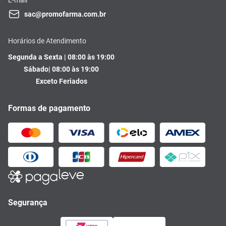
sac@promofarma.com.br
Horários de Atendimento
Segunda a Sexta | 08:00 às 19:00
Sábado| 08:00 às 19:00
Exceto Feriados
Formas de pagamento
Segurança