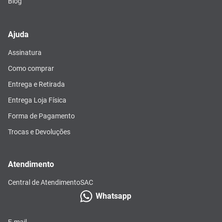
Blog
Ajuda
Assinatura
Como comprar
Entrega e Retirada
Entrega Loja Física
Forma de Pagamento
Trocas e Devoluções
Atendimento
Central de Atendimento
SAC
Whatsapp
E-mail