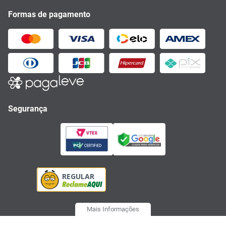
Formas de pagamento
Segurança
Mais Informações