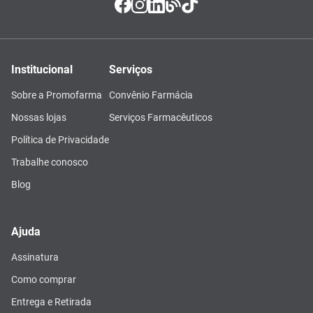
Institucional
Serviços
Sobre a Promofarma
Convênio Farmácia
Nossas lojas
Serviços Farmacêuticos
Política de Privacidade
Trabalhe conosco
Blog
Ajuda
Assinatura
Como comprar
Entrega e Retirada