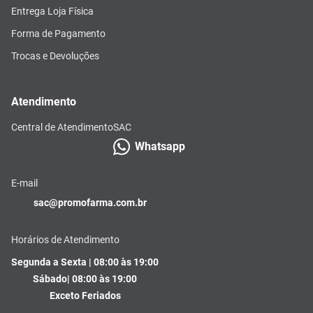
Entrega Loja Física
Forma de Pagamento
Trocas e Devoluções
Atendimento
Central de Atendimento
SAC
Whatsapp
E-mail
sac@promofarma.com.br
Horários de Atendimento
Segunda a Sexta | 08:00 às 19:00
Sábado| 08:00 às 19:00
Exceto Feriados