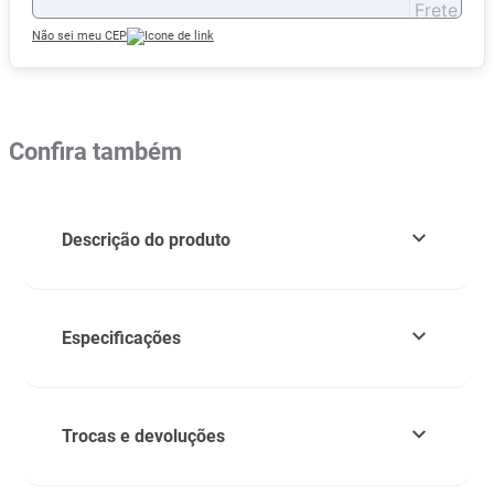
Não sei meu CEP
Confira também
Descrição do produto
Especificações
Trocas e devoluções