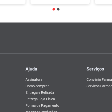
Ajuda
Serviços
Assinatura
Convênio Farmá
Como comprar
Serviços Farmac
Entrega e Retirada
Entrega Loja Física
Forma de Pagamento