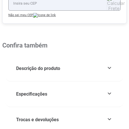
Não sei meu CEP
Confira também
Descrição do produto
Especificações
Trocas e devoluções