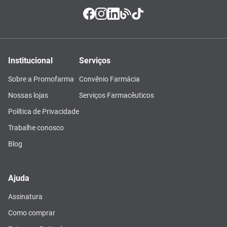
Institucional
Serviços
Sobre a Promofarma
Convênio Farmácia
Nossas lojas
Serviços Farmacêuticos
Política de Privacidade
Trabalhe conosco
Blog
Ajuda
Assinatura
Como comprar