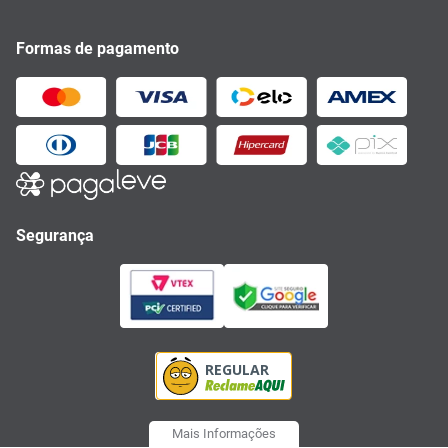
Formas de pagamento
Segurança
Mais Informações