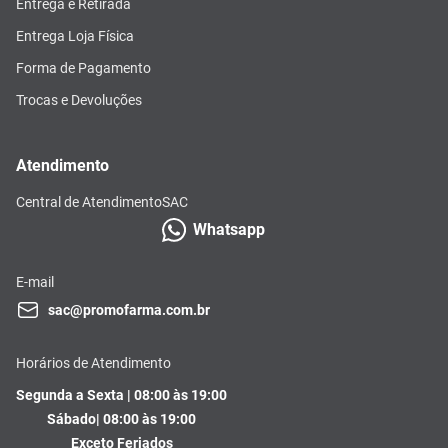
Entrega e Retirada
Entrega Loja Física
Forma de Pagamento
Trocas e Devoluções
Atendimento
Central de Atendimento
SAC
Whatsapp
E-mail
sac@promofarma.com.br
Horários de Atendimento
Segunda a Sexta | 08:00 às 19:00
Sábado| 08:00 às 19:00
Exceto Feriados