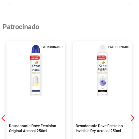
Patrocinado
PATROCINADO
PATROCINADO
Desodorante Dove Feminino
Desodorante Dove Feminino
Original Aerosol 250ml
Invisible Dry Aerosol 250ml