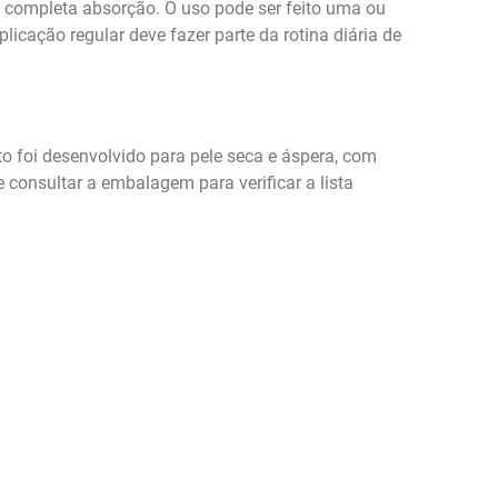
 completa absorção. O uso pode ser feito uma ou
icação regular deve fazer parte da rotina diária de
to foi desenvolvido para pele seca e áspera, com
 consultar a embalagem para verificar a lista