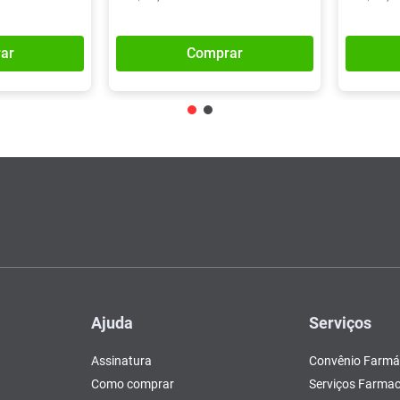
ar
Comprar
Ajuda
Serviços
Assinatura
Convênio Farmá
Como comprar
Serviços Farmac