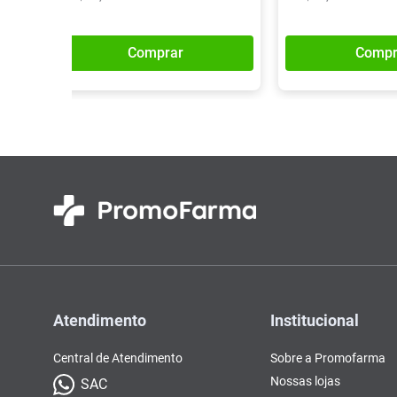
Comprar
Compr
Atendimento
Institucional
Central de Atendimento
Sobre a Promofarma
Nossas lojas
SAC