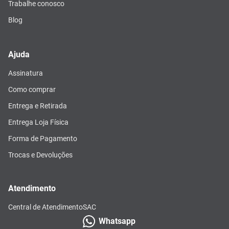
Trabalhe conosco
Blog
Ajuda
Assinatura
Como comprar
Entrega e Retirada
Entrega Loja Física
Forma de Pagamento
Trocas e Devoluções
Atendimento
Central de Atendimento
SAC
Whatsapp