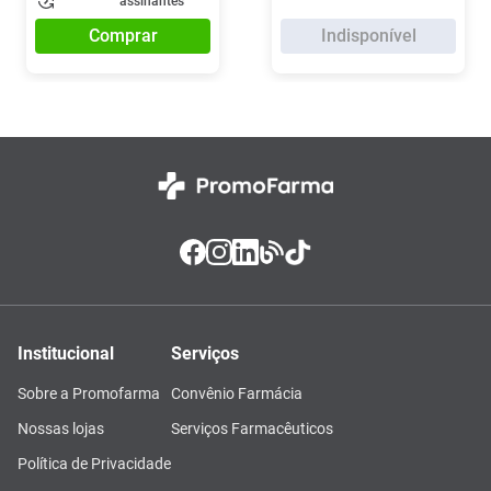
assinantes
Comprar
Indisponível
Institucional
Serviços
Sobre a Promofarma
Convênio Farmácia
Nossas lojas
Serviços Farmacêuticos
Política de Privacidade