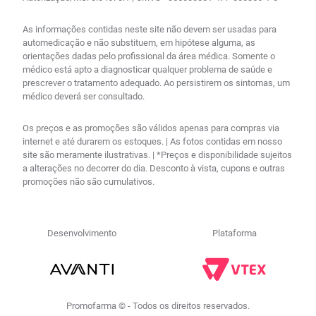
As informações contidas neste site não devem ser usadas para
automedicação e não substituem, em hipótese alguma, as
orientações dadas pelo profissional da área médica. Somente o
médico está apto a diagnosticar qualquer problema de saúde e
prescrever o tratamento adequado. Ao persistirem os sintomas, um
médico deverá ser consultado.
Os preços e as promoções são válidos apenas para compras via
internet e até durarem os estoques. | As fotos contidas em nosso
site são meramente ilustrativas. | *Preços e disponibilidade sujeitos
a alterações no decorrer do dia. Desconto à vista, cupons e outras
promoções não são cumulativos.
Desenvolvimento
Plataforma
Promofarma © - Todos os direitos reservados.