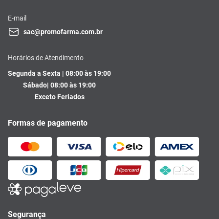
E-mail
sac@promofarma.com.br
Horários de Atendimento
Segunda a Sexta | 08:00 às 19:00
Sábado| 08:00 às 19:00
Exceto Feriados
Formas de pagamento
Segurança