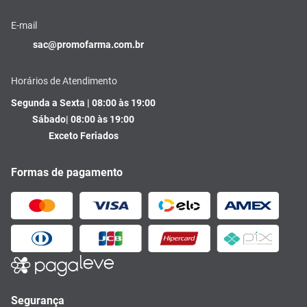
E-mail
sac@promofarma.com.br
Horários de Atendimento
Segunda a Sexta | 08:00 às 19:00
Sábado| 08:00 às 19:00
Exceto Feriados
Formas de pagamento
Segurança