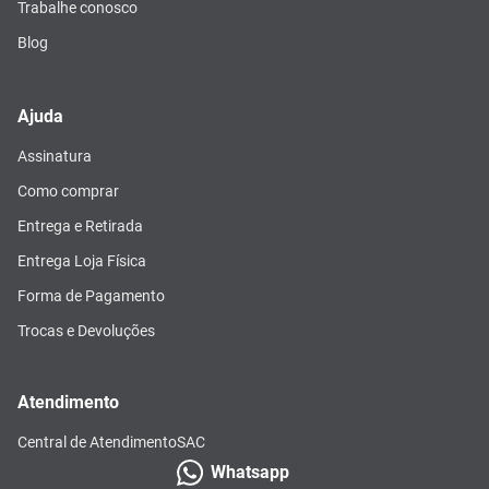
Trabalhe conosco
Blog
Ajuda
Assinatura
Como comprar
Entrega e Retirada
Entrega Loja Física
Forma de Pagamento
Trocas e Devoluções
Atendimento
Central de Atendimento
SAC
Whatsapp