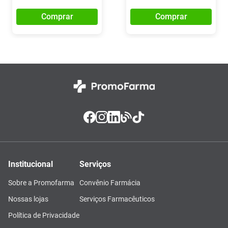
Comprar
Comprar
Institucional
Serviços
Sobre a Promofarma
Convênio Farmácia
Nossas lojas
Serviços Farmacêuticos
Política de Privacidade