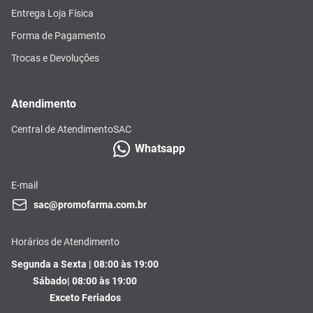
Entrega Loja Física
Forma de Pagamento
Trocas e Devoluções
Atendimento
Central de Atendimento
SAC
Whatsapp
E-mail
sac@promofarma.com.br
Horários de Atendimento
Segunda a Sexta | 08:00 às 19:00
Sábado| 08:00 às 19:00
Exceto Feriados