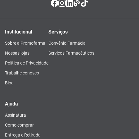
Institucional
Serviços
Sobre a Promofarma
Convênio Farmácia
Nossas lojas
Serviços Farmacêuticos
Política de Privacidade
Trabalhe conosco
Blog
Ajuda
Assinatura
Como comprar
Entrega e Retirada