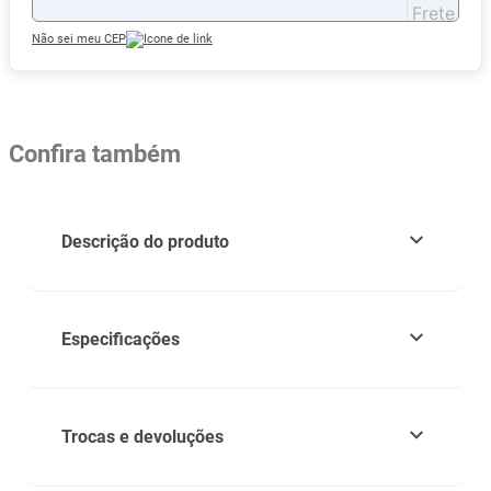
Não sei meu CEP
Confira também
Descrição do produto
Especificações
Trocas e devoluções