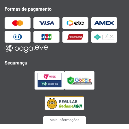
Formas de pagamento
Segurança
Mais Informações