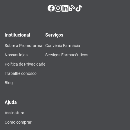
Institucional
Serviços
Sobre a Promofarma
Convênio Farmácia
Nossas lojas
Serviços Farmacêuticos
Política de Privacidade
Trabalhe conosco
Blog
Ajuda
Assinatura
Como comprar