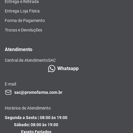
Entrega e Retirada
Entrega Loja Física
Forma de Pagamento
Trocas e Devoluções
Atendimento
Central de Atendimento
SAC
Whatsapp
E-mail
sac@promofarma.com.br
Horários de Atendimento
Segunda a Sexta | 08:00 às 19:00
Sábado| 08:00 às 19:00
Exceto Feriados