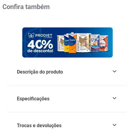
Confira também
Descrição do produto
Especificações
Trocas e devoluções