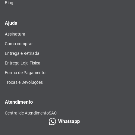
Blog
Ajuda
Assinatura
Como comprar
Entrega e Retirada
Entrega Loja Física
Forma de Pagamento
Trocas e Devoluções
Atendimento
Central de Atendimento
SAC
Whatsapp