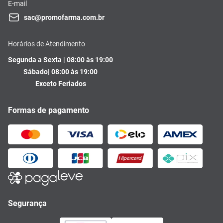
E-mail
sac@promofarma.com.br
Horários de Atendimento
Segunda a Sexta | 08:00 às 19:00
Sábado| 08:00 às 19:00
Exceto Feriados
Formas de pagamento
Segurança