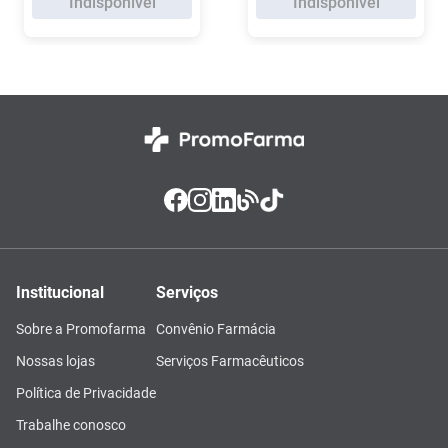
Indisponível
Indisponível
Institucional
Serviços
Sobre a Promofarma
Convênio Farmácia
Nossas lojas
Serviços Farmacêuticos
Política de Privacidade
Trabalhe conosco