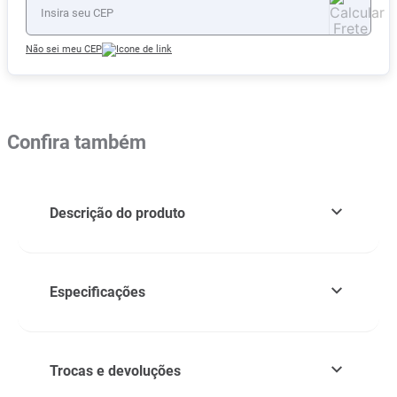
Não sei meu CEP
Confira também
Descrição do produto
Especificações
Trocas e devoluções