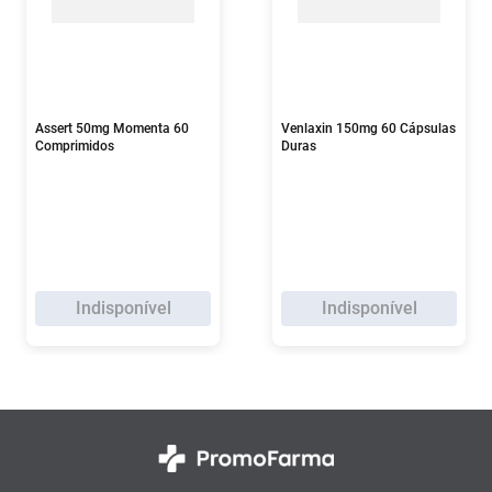
Assert 50mg Momenta 60
Venlaxin 150mg 60 Cápsulas
Comprimidos
Duras
Indisponível
Indisponível