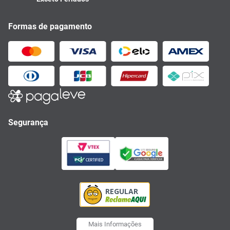
Formas de pagamento
Segurança
Mais Informações