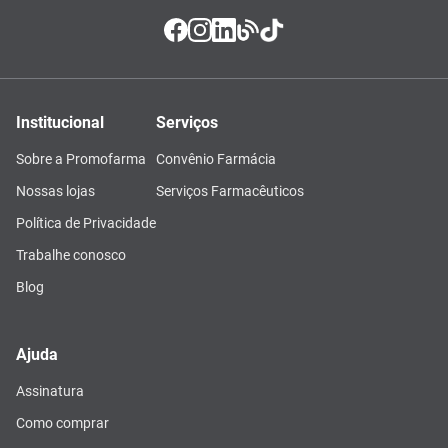
Institucional
Serviços
Sobre a Promofarma
Convênio Farmácia
Nossas lojas
Serviços Farmacêuticos
Política de Privacidade
Trabalhe conosco
Blog
Ajuda
Assinatura
Como comprar