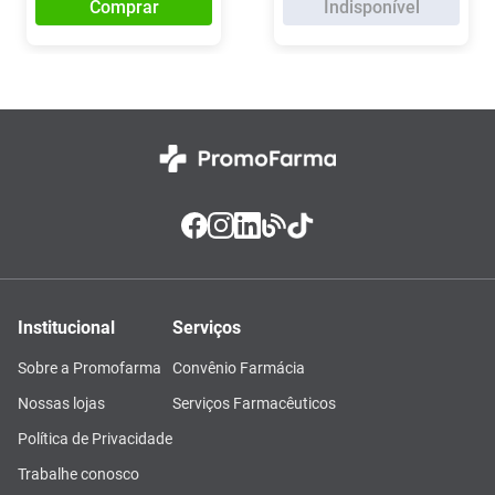
Comprar
Indisponível
Institucional
Serviços
Sobre a Promofarma
Convênio Farmácia
Nossas lojas
Serviços Farmacêuticos
Política de Privacidade
Trabalhe conosco