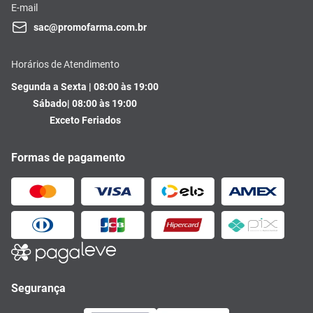
E-mail
sac@promofarma.com.br
Horários de Atendimento
Segunda a Sexta | 08:00 às 19:00
Sábado| 08:00 às 19:00
Exceto Feriados
Formas de pagamento
Segurança