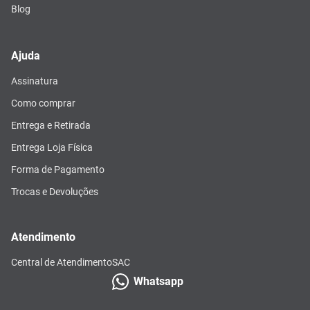
Blog
Ajuda
Assinatura
Como comprar
Entrega e Retirada
Entrega Loja Física
Forma de Pagamento
Trocas e Devoluções
Atendimento
Central de Atendimento
SAC
Whatsapp