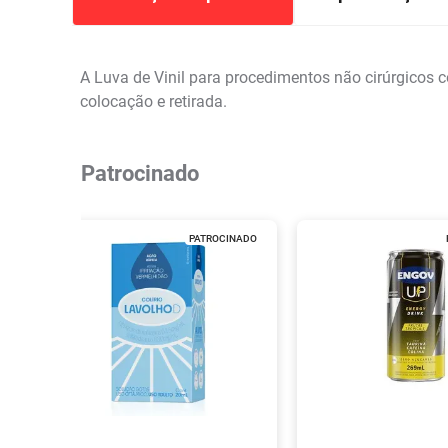
A Luva de Vinil para procedimentos não cirúrgicos c
colocação e retirada.
Patrocinado
PATROCINADO