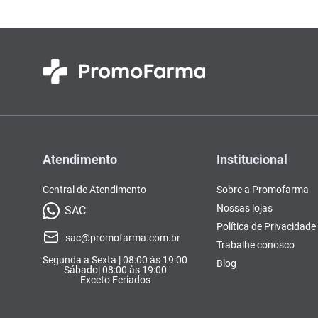
Atendimento
Institucional
Central de Atendimento
Sobre a Promofarma
Nossas lojas
SAC
Política de Privacidade
sac@promofarma.com.br
Trabalhe conosco
Segunda a Sexta | 08:00 às 19:00
Blog
Sábado| 08:00 às 19:00
Exceto Feriados