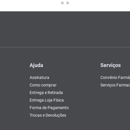
Ajuda
Serviços
Assinatura
Convênio Farmá
Como comprar
Serviços Farmac
Entrega e Retirada
Entrega Loja Física
Forma de Pagamento
Trocas e Devoluções