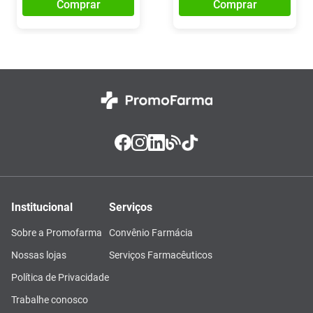
Comprar
Comprar
Institucional
Serviços
Sobre a Promofarma
Convênio Farmácia
Nossas lojas
Serviços Farmacêuticos
Política de Privacidade
Trabalhe conosco