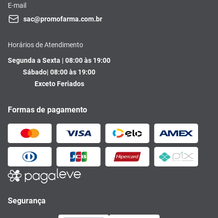
E-mail
sac@promofarma.com.br
Horários de Atendimento
Segunda a Sexta | 08:00 às 19:00
Sábado| 08:00 às 19:00
Exceto Feriados
Formas de pagamento
Segurança