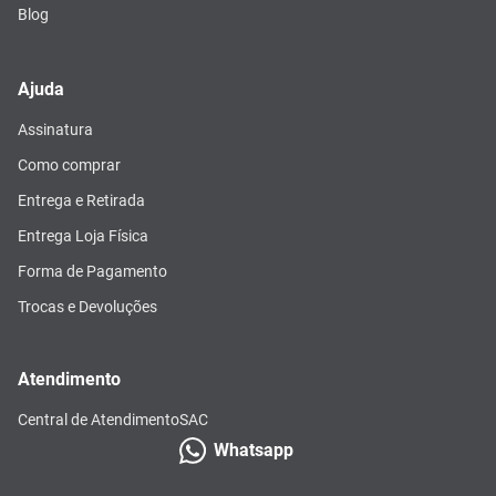
Blog
Ajuda
Assinatura
Como comprar
Entrega e Retirada
Entrega Loja Física
Forma de Pagamento
Trocas e Devoluções
Atendimento
Central de Atendimento
SAC
Whatsapp