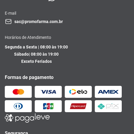
E-mail
sac@promofarma.com.br
Horários de Atendimento
Segunda a Sexta | 08:00 às 19:00
Sábado| 08:00 às 19:00
Exceto Feriados
Formas de pagamento
Segurança