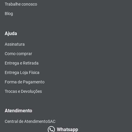
Trabalhe conosco
Blog
Ajuda
Assinatura
Como comprar
Entrega e Retirada
Entrega Loja Física
Forma de Pagamento
Trocas e Devoluções
Atendimento
Central de Atendimento
SAC
Whatsapp