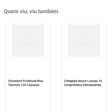
Quem viu, viu também
Chromium Picolinate Max
Cimegripe Imune Laranja 16
Titanium 120 Cápsulas
Comprimidos Efervescentes