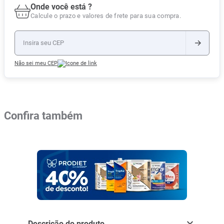
Onde você está ?
Calcule o prazo e valores de frete para sua compra.
Não sei meu CEP
Confira também
Descrição do produto