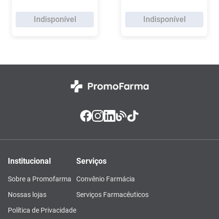
Indisponível
Indisponível
Institucional
Serviços
Sobre a Promofarma
Convênio Farmácia
Nossas lojas
Serviços Farmacêuticos
Política de Privacidade