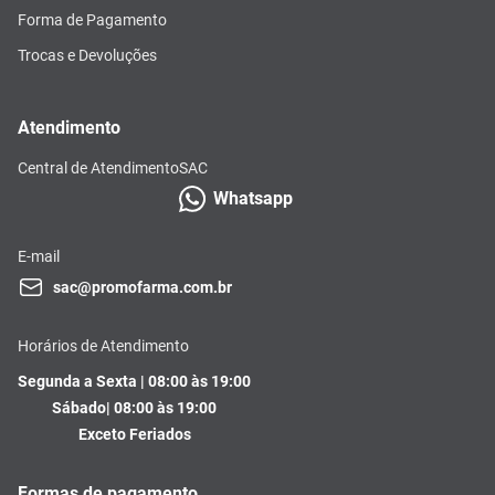
Forma de Pagamento
Trocas e Devoluções
Atendimento
Central de Atendimento
SAC
Whatsapp
E-mail
sac@promofarma.com.br
Horários de Atendimento
Segunda a Sexta | 08:00 às 19:00
Sábado| 08:00 às 19:00
Exceto Feriados
Formas de pagamento