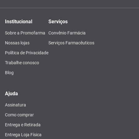
Institucional
Serviços
Sobre a Promofarma
Convênio Farmácia
Nossas lojas
Serviços Farmacêuticos
Política de Privacidade
Trabalhe conosco
Blog
Ajuda
Assinatura
Como comprar
Entrega e Retirada
Entrega Loja Física