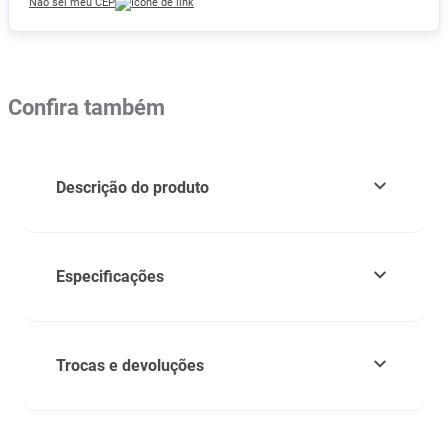
Não sei meu CEP
Confira também
Descrição do produto
Especificações
Trocas e devoluções