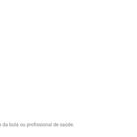
o da bula ou profissional de saúde.