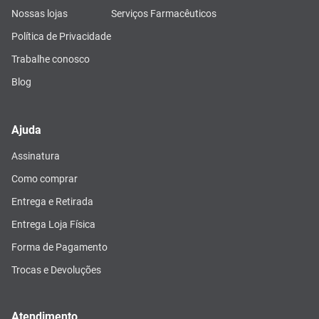
Nossas lojas
Serviços Farmacêuticos
Política de Privacidade
Trabalhe conosco
Blog
Ajuda
Assinatura
Como comprar
Entrega e Retirada
Entrega Loja Física
Forma de Pagamento
Trocas e Devoluções
Atendimento