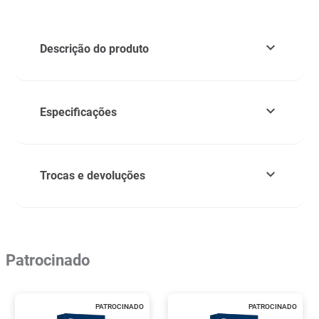
Descrição do produto
Especificações
Trocas e devoluções
Patrocinado
PATROCINADO
PATROCINADO