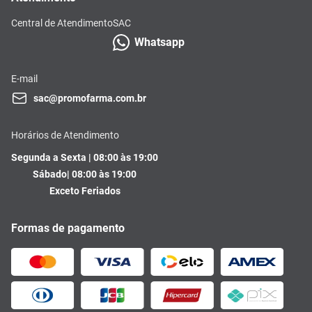
Central de Atendimento
SAC
Whatsapp
E-mail
sac@promofarma.com.br
Horários de Atendimento
Segunda a Sexta | 08:00 às 19:00
Sábado| 08:00 às 19:00
Exceto Feriados
Formas de pagamento