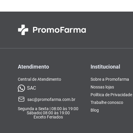
Atendimento
Institucional
Central de Atendimento
Sobre a Promofarma
Nossas lojas
SAC
Política de Privacidade
sac@promofarma.com.br
Trabalhe conosco
Segunda a Sexta | 08:00 às 19:00
Blog
Sábado| 08:00 às 19:00
Exceto Feriados