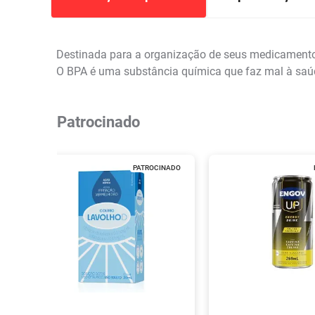
Destinada para a organização de seus medicamentos.
O BPA é uma substância química que faz mal à saú
Patrocinado
PATROCINADO