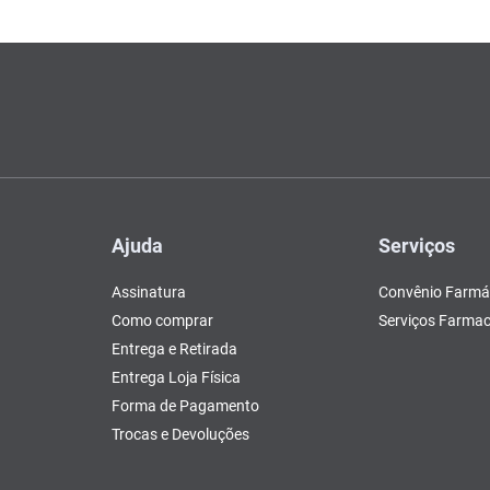
Ajuda
Serviços
Assinatura
Convênio Farmá
Como comprar
Serviços Farmac
Entrega e Retirada
Entrega Loja Física
Forma de Pagamento
Trocas e Devoluções