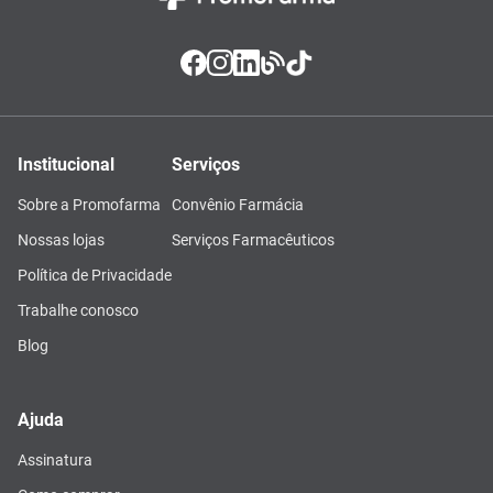
Institucional
Serviços
Sobre a Promofarma
Convênio Farmácia
Nossas lojas
Serviços Farmacêuticos
Política de Privacidade
Trabalhe conosco
Blog
Ajuda
Assinatura