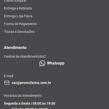
Como comprar
Entrega e Retirada
Entrega Loja Física
Forma de Pagamento
Trocas e Devoluções
Atendimento
Central de Atendimento
SAC
Whatsapp
E-mail
sac@promofarma.com.br
Horários de Atendimento
Segunda a Sexta | 08:00 às 19:00