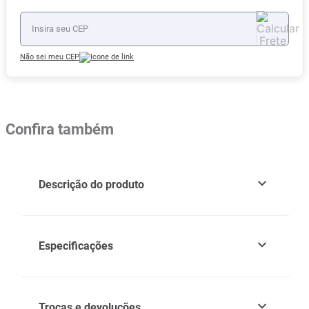
Não sei meu CEP
Confira também
Descrição do produto
Especificações
Trocas e devoluções