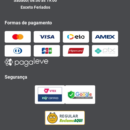
Sábado| 08:00 às 19:00
Exceto Feriados
Formas de pagamento
Segurança