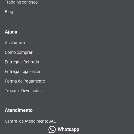
Trabalhe conosco
Blog
Ajuda
Assinatura
Como comprar
Entrega e Retirada
Entrega Loja Física
Forma de Pagamento
Trocas e Devoluções
Atendimento
Central de Atendimento
SAC
Whatsapp