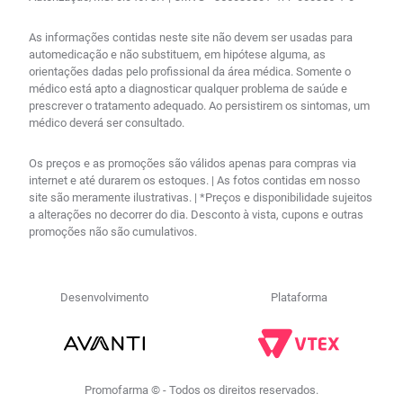
As informações contidas neste site não devem ser usadas para
automedicação e não substituem, em hipótese alguma, as
orientações dadas pelo profissional da área médica. Somente o
médico está apto a diagnosticar qualquer problema de saúde e
prescrever o tratamento adequado. Ao persistirem os sintomas, um
médico deverá ser consultado.
Os preços e as promoções são válidos apenas para compras via
internet e até durarem os estoques. | As fotos contidas em nosso
site são meramente ilustrativas. | *Preços e disponibilidade sujeitos
a alterações no decorrer do dia. Desconto à vista, cupons e outras
promoções não são cumulativos.
Desenvolvimento
Plataforma
Promofarma © - Todos os direitos reservados.