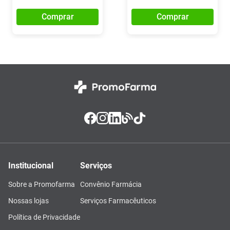
Comprar
Comprar
Institucional
Serviços
Sobre a Promofarma
Convênio Farmácia
Nossas lojas
Serviços Farmacêuticos
Política de Privacidade