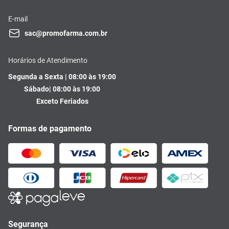
E-mail
sac@promofarma.com.br
Horários de Atendimento
Segunda a Sexta | 08:00 às 19:00
Sábado| 08:00 às 19:00
Exceto Feriados
Formas de pagamento
Segurança