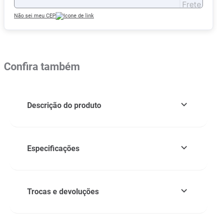
Não sei meu CEP
Confira também
Descrição do produto
Especificações
Trocas e devoluções