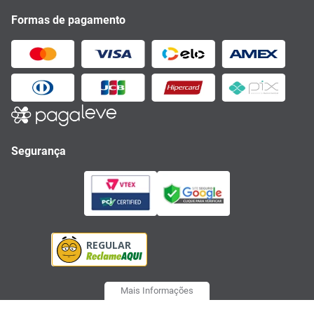
Formas de pagamento
Segurança
Mais Informações