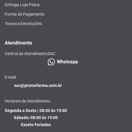
Entrega Loja Física
Forma de Pagamento
Trocas e Devoluções
Atendimento
Central de Atendimento
SAC
Whatsapp
E-mail
sac@promofarma.com.br
Horários de Atendimento
Segunda a Sexta | 08:00 às 19:00
Sábado| 08:00 às 19:00
Exceto Feriados