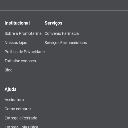
Institucional
Serviços
Sobre a Promofarma
Convênio Farmácia
Nossas lojas
Serviços Farmacêuticos
Política de Privacidade
Trabalhe conosco
Blog
Ajuda
Assinatura
Como comprar
Entrega e Retirada
Entrega Loja Física