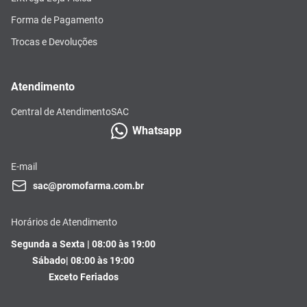
Forma de Pagamento
Trocas e Devoluções
Atendimento
Central de Atendimento
SAC
Whatsapp
E-mail
sac@promofarma.com.br
Horários de Atendimento
Segunda a Sexta | 08:00 às 19:00
Sábado| 08:00 às 19:00
Exceto Feriados