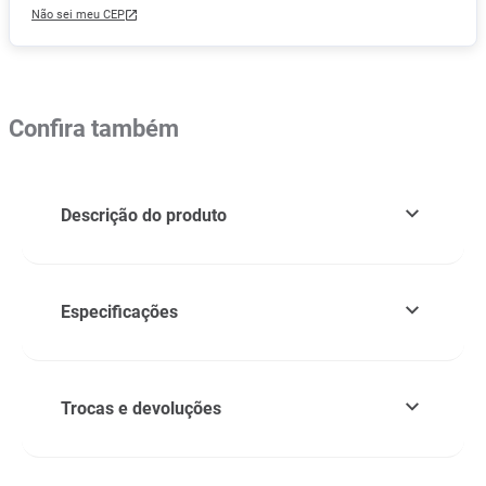
Não sei meu CEP
Confira também
Descrição do produto
Especificações
Trocas e devoluções