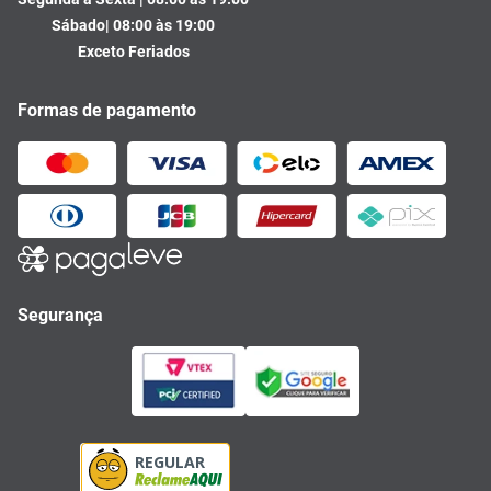
Sábado| 08:00 às 19:00
Exceto Feriados
Formas de pagamento
Segurança