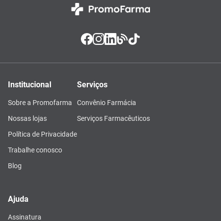
Institucional
Serviços
Sobre a Promofarma
Convênio Farmácia
Nossas lojas
Serviços Farmacêuticos
Política de Privacidade
Trabalhe conosco
Blog
Ajuda
Assinatura