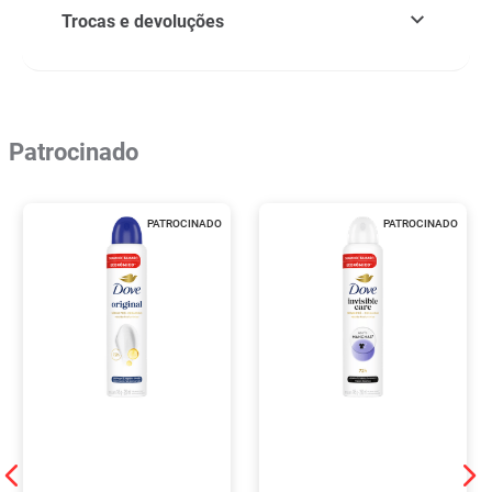
Trocas e devoluções
Patrocinado
PATROCINADO
PATROCINADO