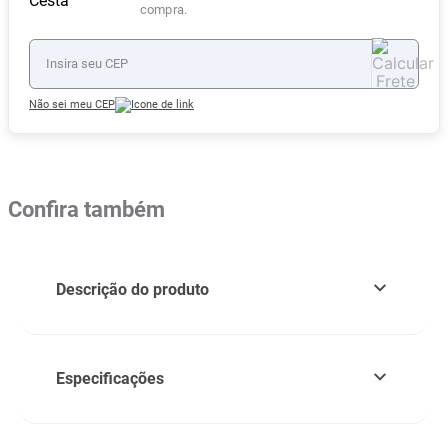
compra.
Não sei meu CEP
Confira também
Descrição do produto
Especificações