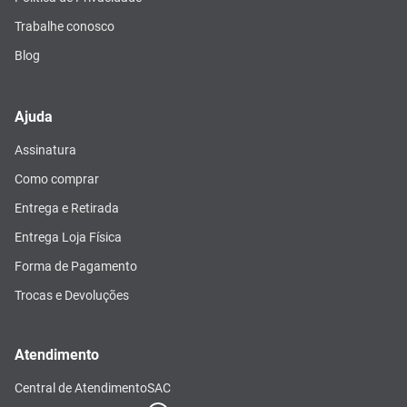
Trabalhe conosco
Blog
Ajuda
Assinatura
Como comprar
Entrega e Retirada
Entrega Loja Física
Forma de Pagamento
Trocas e Devoluções
Atendimento
Central de Atendimento
SAC