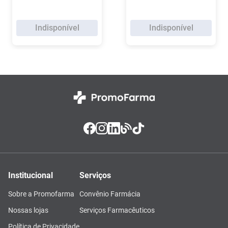
Indisponível
Indisponível
Institucional
Serviços
Sobre a Promofarma
Convênio Farmácia
Nossas lojas
Serviços Farmacêuticos
Política de Privacidade