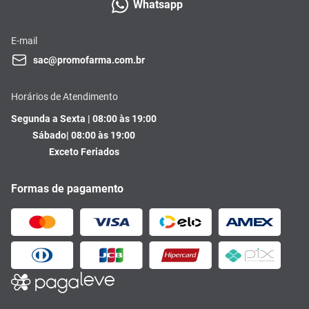
Whatsapp
E-mail
sac@promofarma.com.br
Horários de Atendimento
Segunda a Sexta | 08:00 às 19:00
Sábado| 08:00 às 19:00
Exceto Feriados
Formas de pagamento