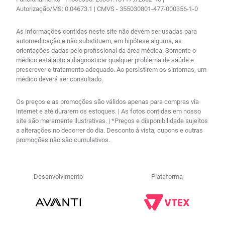
Autorização/MS: 0.04673.1 | CMVS - 355030801-477-000356-1-0
As informações contidas neste site não devem ser usadas para
automedicação e não substituem, em hipótese alguma, as
orientações dadas pelo profissional da área médica. Somente o
médico está apto a diagnosticar qualquer problema de saúde e
prescrever o tratamento adequado. Ao persistirem os sintomas, um
médico deverá ser consultado.
Os preços e as promoções são válidos apenas para compras via
internet e até durarem os estoques. | As fotos contidas em nosso
site são meramente ilustrativas. | *Preços e disponibilidade sujeitos
a alterações no decorrer do dia. Desconto à vista, cupons e outras
promoções não são cumulativos.
Desenvolvimento
Plataforma