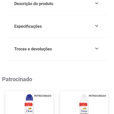
Descrição do produto
Especificações
Trocas e devoluções
Patrocinado
PATROCINADO
PATROCINADO