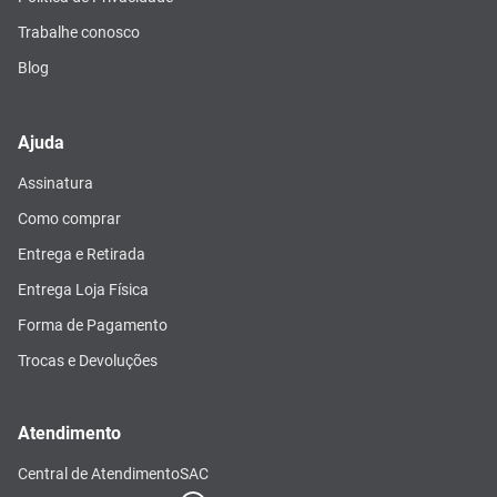
Trabalhe conosco
Blog
Ajuda
Assinatura
Como comprar
Entrega e Retirada
Entrega Loja Física
Forma de Pagamento
Trocas e Devoluções
Atendimento
Central de Atendimento
SAC