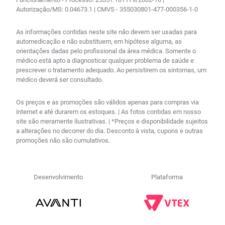
Autorização/MS: 0.04673.1 | CMVS - 355030801-477-000356-1-0
As informações contidas neste site não devem ser usadas para
automedicação e não substituem, em hipótese alguma, as
orientações dadas pelo profissional da área médica. Somente o
médico está apto a diagnosticar qualquer problema de saúde e
prescrever o tratamento adequado. Ao persistirem os sintomas, um
médico deverá ser consultado.
Os preços e as promoções são válidos apenas para compras via
internet e até durarem os estoques. | As fotos contidas em nosso
site são meramente ilustrativas. | *Preços e disponibilidade sujeitos
a alterações no decorrer do dia. Desconto à vista, cupons e outras
promoções não são cumulativos.
Desenvolvimento
Plataforma