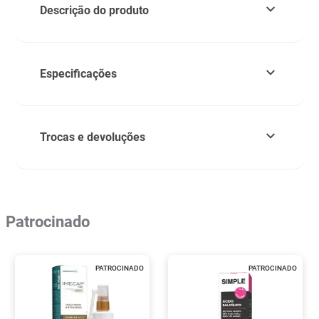
Descrição do produto
Especificações
Trocas e devoluções
Patrocinado
PATROCINADO
PATROCINADO