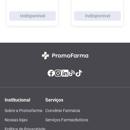
Indisponível
Indisponível
Institucional
Serviços
Sobre a Promofarma
Convênio Farmácia
Nossas lojas
Serviços Farmacêuticos
Política de Privacidade