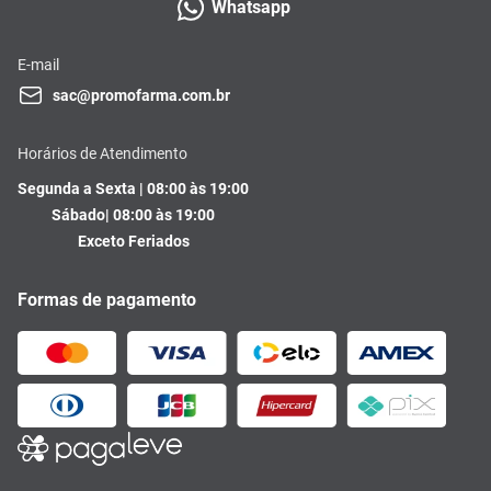
Whatsapp
E-mail
sac@promofarma.com.br
Horários de Atendimento
Segunda a Sexta | 08:00 às 19:00
Sábado| 08:00 às 19:00
Exceto Feriados
Formas de pagamento