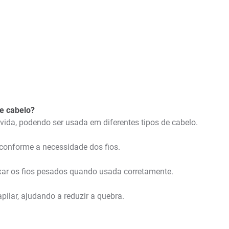
de cabelo?
vida, podendo ser usada em diferentes tipos de cabelo.
conforme a necessidade dos fios.
ixar os fios pesados quando usada corretamente.
pilar, ajudando a reduzir a quebra.