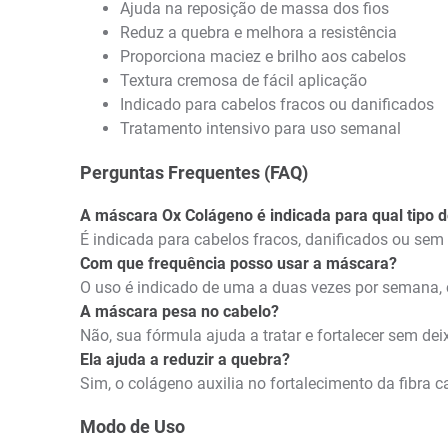
Ajuda na reposição de massa dos fios
Reduz a quebra e melhora a resistência
Proporciona maciez e brilho aos cabelos
Textura cremosa de fácil aplicação
Indicado para cabelos fracos ou danificados
Tratamento intensivo para uso semanal
Perguntas Frequentes (FAQ)
A máscara Ox Colágeno é indicada para qual tipo 
É indicada para cabelos fracos, danificados ou sem 
Com que frequência posso usar a máscara?
O uso é indicado de uma a duas vezes por semana, 
A máscara pesa no cabelo?
Não, sua fórmula ajuda a tratar e fortalecer sem de
Ela ajuda a reduzir a quebra?
Sim, o colágeno auxilia no fortalecimento da fibra ca
Modo de Uso