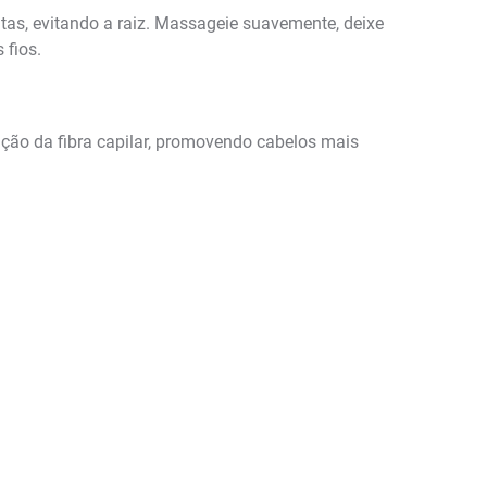
as, evitando a raiz. Massageie suavemente, deixe
 fios.
ção da fibra capilar, promovendo cabelos mais