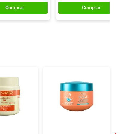
Comprar
Comprar