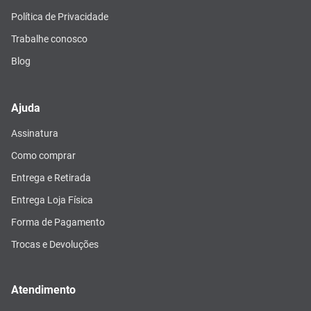
Política de Privacidade
Trabalhe conosco
Blog
Ajuda
Assinatura
Como comprar
Entrega e Retirada
Entrega Loja Física
Forma de Pagamento
Trocas e Devoluções
Atendimento