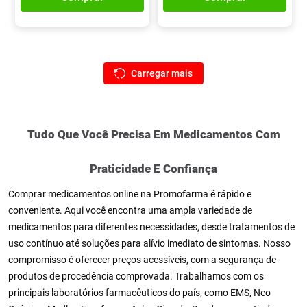
Tudo Que Você Precisa Em Medicamentos Com
Praticidade E Confiança
Comprar medicamentos online na Promofarma é rápido e
conveniente. Aqui você encontra uma ampla variedade de
medicamentos para diferentes necessidades, desde tratamentos de
uso contínuo até soluções para alívio imediato de sintomas. Nosso
compromisso é oferecer preços acessíveis, com a segurança de
produtos de procedência comprovada. Trabalhamos com os
principais laboratórios farmacêuticos do país, como EMS, Neo