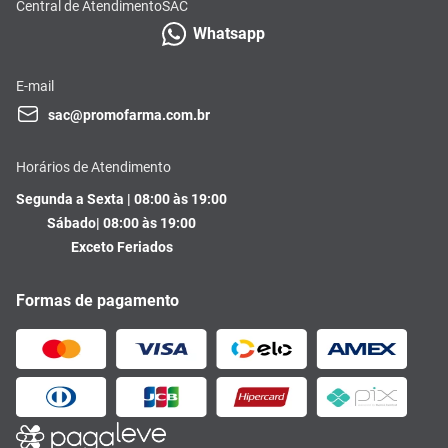
Central de Atendimento
SAC
Whatsapp
E-mail
sac@promofarma.com.br
Horários de Atendimento
Segunda a Sexta | 08:00 às 19:00
Sábado| 08:00 às 19:00
Exceto Feriados
Formas de pagamento