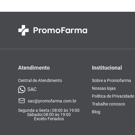
Atendimento
Institucional
Central de Atendimento
Sobre a Promofarma
Nossas lojas
SAC
Política de Privacidade
sac@promofarma.com.br
Trabalhe conosco
Segunda a Sexta | 08:00 às 19:00
Blog
Sábado| 08:00 às 19:00
Exceto Feriados