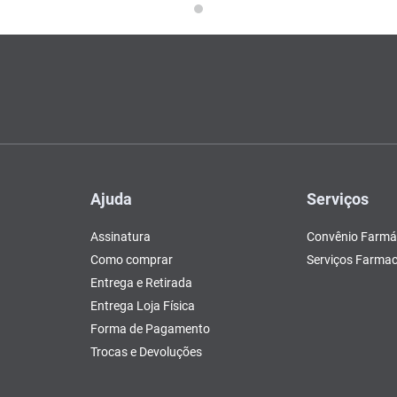
Ajuda
Serviços
Assinatura
Convênio Farmá
Como comprar
Serviços Farmac
Entrega e Retirada
Entrega Loja Física
Forma de Pagamento
Trocas e Devoluções