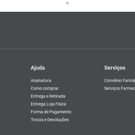
Ajuda
Serviços
Assinatura
Convênio Farmá
Como comprar
Serviços Farmac
Entrega e Retirada
Entrega Loja Física
Forma de Pagamento
Trocas e Devoluções