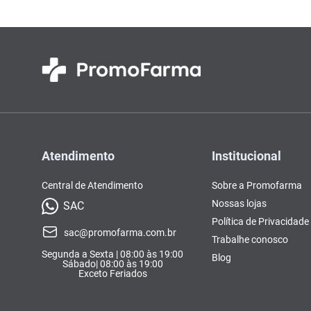
Atendimento
Institucional
Central de Atendimento
Sobre a Promofarma
Nossas lojas
SAC
Política de Privacidade
sac@promofarma.com.br
Trabalhe conosco
Segunda a Sexta | 08:00 às 19:00
Blog
Sábado| 08:00 às 19:00
Exceto Feriados