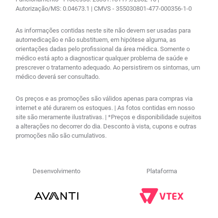
Autorização/MS: 0.04673.1 | CMVS - 355030801-477-000356-1-0
As informações contidas neste site não devem ser usadas para
automedicação e não substituem, em hipótese alguma, as
orientações dadas pelo profissional da área médica. Somente o
médico está apto a diagnosticar qualquer problema de saúde e
prescrever o tratamento adequado. Ao persistirem os sintomas, um
médico deverá ser consultado.
Os preços e as promoções são válidos apenas para compras via
internet e até durarem os estoques. | As fotos contidas em nosso
site são meramente ilustrativas. | *Preços e disponibilidade sujeitos
a alterações no decorrer do dia. Desconto à vista, cupons e outras
promoções não são cumulativos.
Desenvolvimento
Plataforma