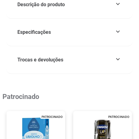
Descrição do produto
Especificações
Trocas e devoluções
Patrocinado
PATROCINADO
PATROCINADO