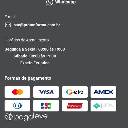
Whatsapp
E-mail
sac@promofarma.com.br
Horários de Atendimento
Segunda a Sexta | 08:00 às 19:00
Sábado| 08:00 às 19:00
Exceto Feriados
Formas de pagamento