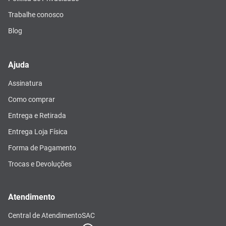
Trabalhe conosco
Blog
Ajuda
Assinatura
Como comprar
Entrega e Retirada
Entrega Loja Física
Forma de Pagamento
Trocas e Devoluções
Atendimento
Central de Atendimento
SAC