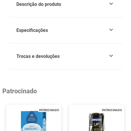
Descrição do produto
Especificações
Trocas e devoluções
Patrocinado
PATROCINADO
PATROCINADO