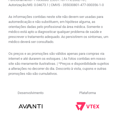
Autorização/MS: 0.04673.1 | CMVS - 355030801-477-000356-1-0
As informações contidas neste site não devem ser usadas para
automedicação e não substituem, em hipótese alguma, as
orientações dadas pelo profissional da área médica. Somente o
médico está apto a diagnosticar qualquer problema de saúde e
prescrever o tratamento adequado. Ao persistirem os sintomas, um
médico deverá ser consultado.
Os preços e as promoções são válidos apenas para compras via
internet e até durarem os estoques. | As fotos contidas em nosso
site são meramente ilustrativas. | *Preços e disponibilidade sujeitos
a alterações no decorrer do dia. Desconto à vista, cupons e outras
promoções não são cumulativos.
Desenvolvimento
Plataforma