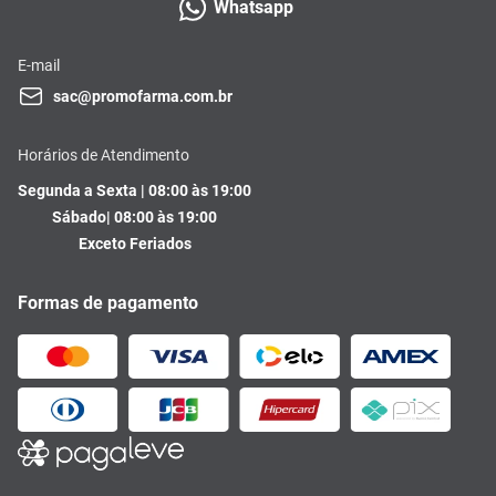
Whatsapp
E-mail
sac@promofarma.com.br
Horários de Atendimento
Segunda a Sexta | 08:00 às 19:00
Sábado| 08:00 às 19:00
Exceto Feriados
Formas de pagamento