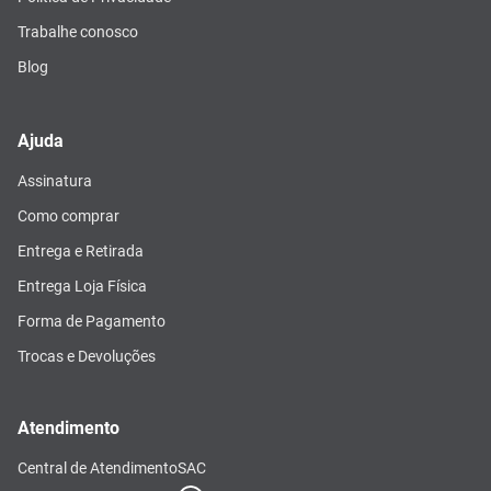
Trabalhe conosco
Blog
Ajuda
Assinatura
Como comprar
Entrega e Retirada
Entrega Loja Física
Forma de Pagamento
Trocas e Devoluções
Atendimento
Central de Atendimento
SAC