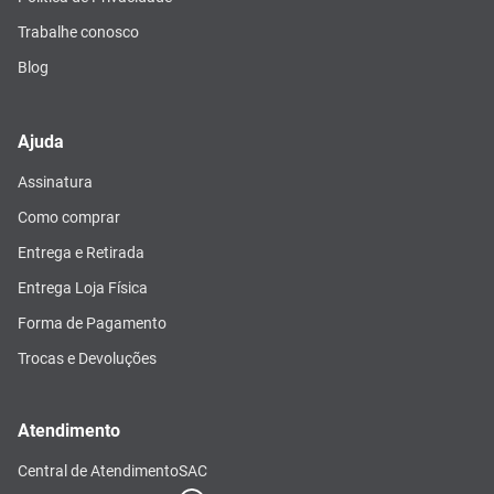
Trabalhe conosco
Blog
Ajuda
Assinatura
Como comprar
Entrega e Retirada
Entrega Loja Física
Forma de Pagamento
Trocas e Devoluções
Atendimento
Central de Atendimento
SAC