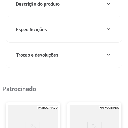
Descrição do produto
Especificações
Trocas e devoluções
Patrocinado
PATROCINADO
PATROCINADO