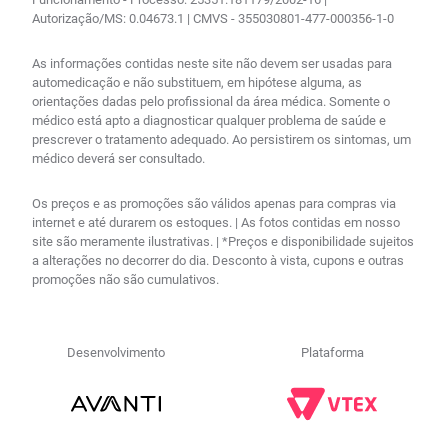
Autorização/MS: 0.04673.1 | CMVS - 355030801-477-000356-1-0
As informações contidas neste site não devem ser usadas para
automedicação e não substituem, em hipótese alguma, as
orientações dadas pelo profissional da área médica. Somente o
médico está apto a diagnosticar qualquer problema de saúde e
prescrever o tratamento adequado. Ao persistirem os sintomas, um
médico deverá ser consultado.
Os preços e as promoções são válidos apenas para compras via
internet e até durarem os estoques. | As fotos contidas em nosso
site são meramente ilustrativas. | *Preços e disponibilidade sujeitos
a alterações no decorrer do dia. Desconto à vista, cupons e outras
promoções não são cumulativos.
Desenvolvimento
Plataforma