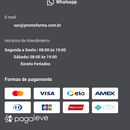
Whatsapp
E-mail
sac@promofarma.com.br
Horários de Atendimento
Segunda a Sexta | 08:00 às 19:00
Sábado| 08:00 às 19:00
Exceto Feriados
Formas de pagamento