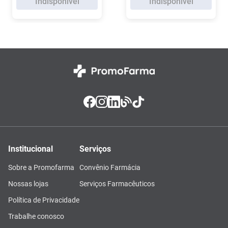
Indisponível
Indisponível
Institucional
Serviços
Sobre a Promofarma
Convênio Farmácia
Nossas lojas
Serviços Farmacêuticos
Política de Privacidade
Trabalhe conosco