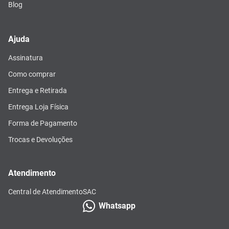
Blog
Ajuda
Assinatura
Como comprar
Entrega e Retirada
Entrega Loja Física
Forma de Pagamento
Trocas e Devoluções
Atendimento
Central de Atendimento
SAC
Whatsapp