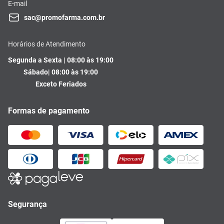
E-mail
sac@promofarma.com.br
Horários de Atendimento
Segunda a Sexta | 08:00 às 19:00
Sábado| 08:00 às 19:00
Exceto Feriados
Formas de pagamento
Segurança