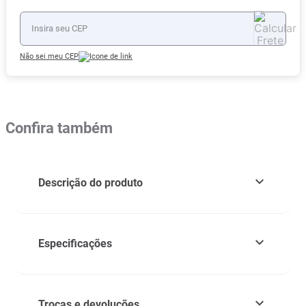
Não sei meu CEP
Confira também
Descrição do produto
Especificações
Trocas e devoluções