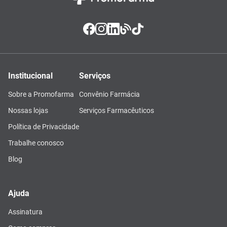
Institucional
Serviços
Sobre a Promofarma
Convênio Farmácia
Nossas lojas
Serviços Farmacêuticos
Política de Privacidade
Trabalhe conosco
Blog
Ajuda
Assinatura