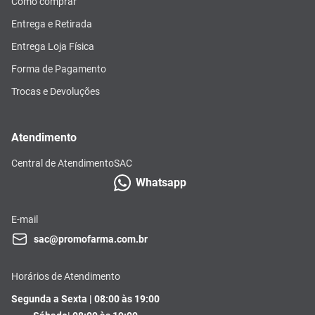
Como comprar
Entrega e Retirada
Entrega Loja Física
Forma de Pagamento
Trocas e Devoluções
Atendimento
Central de Atendimento
SAC
Whatsapp
E-mail
sac@promofarma.com.br
Horários de Atendimento
Segunda a Sexta | 08:00 às 19:00