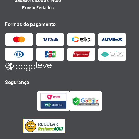
Sábado| 08:00 às 19:00
Exceto Feriados
Formas de pagamento
Segurança