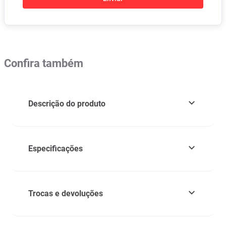
Confira também
Descrição do produto
Especificações
Trocas e devoluções