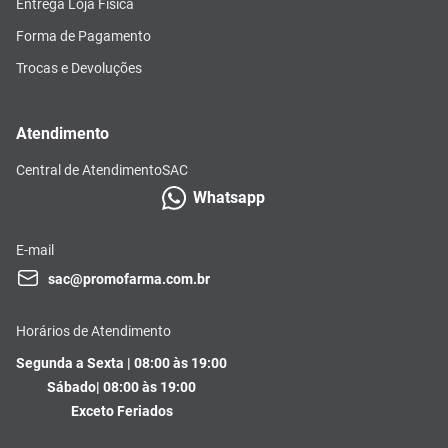
Entrega Loja Física
Forma de Pagamento
Trocas e Devoluções
Atendimento
Central de Atendimento
SAC
Whatsapp
E-mail
sac@promofarma.com.br
Horários de Atendimento
Segunda a Sexta | 08:00 às 19:00
Sábado| 08:00 às 19:00
Exceto Feriados