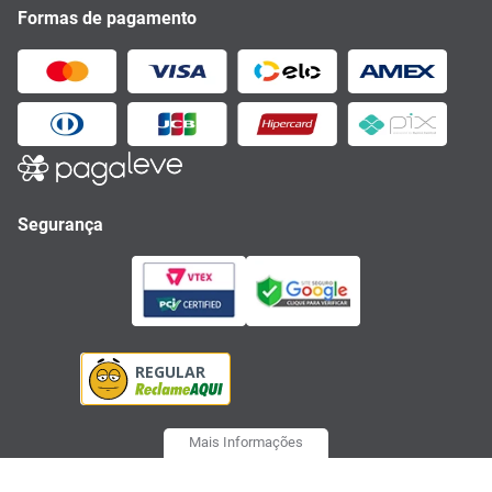
Formas de pagamento
Segurança
Mais Informações