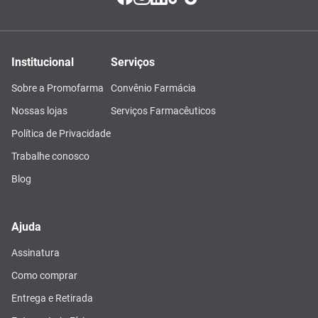
Institucional
Serviços
Sobre a Promofarma
Convênio Farmácia
Nossas lojas
Serviços Farmacêuticos
Política de Privacidade
Trabalhe conosco
Blog
Ajuda
Assinatura
Como comprar
Entrega e Retirada