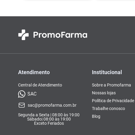
Atendimento
Institucional
Central de Atendimento
Sobre a Promofarma
Nossas lojas
SAC
Política de Privacidade
sac@promofarma.com.br
Trabalhe conosco
Segunda a Sexta | 08:00 às 19:00
Blog
Sábado| 08:00 às 19:00
Exceto Feriados