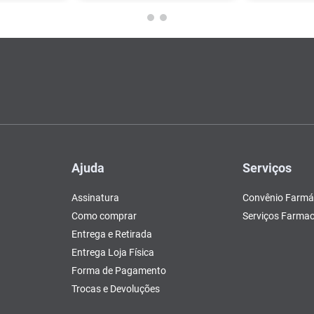
Ajuda
Serviços
Assinatura
Convênio Farmá
Como comprar
Serviços Farmac
Entrega e Retirada
Entrega Loja Física
Forma de Pagamento
Trocas e Devoluções