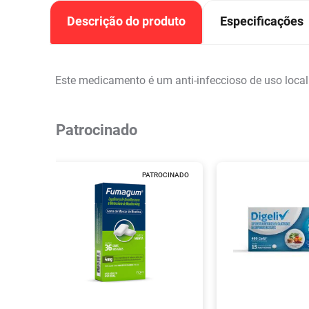
Descrição do produto
Especificações
Este medicamento é um anti-infeccioso de uso local
Patrocinado
PATROCINADO