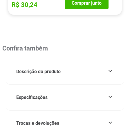
Comprar junto
R$ 30,24
Confira também
Descrição do produto
Especificações
Trocas e devoluções