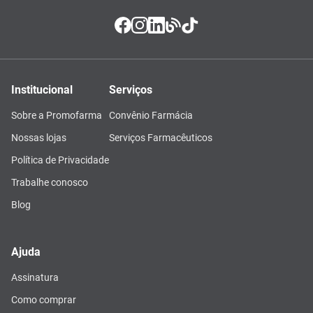
Institucional
Serviços
Sobre a Promofarma
Convênio Farmácia
Nossas lojas
Serviços Farmacêuticos
Política de Privacidade
Trabalhe conosco
Blog
Ajuda
Assinatura
Como comprar