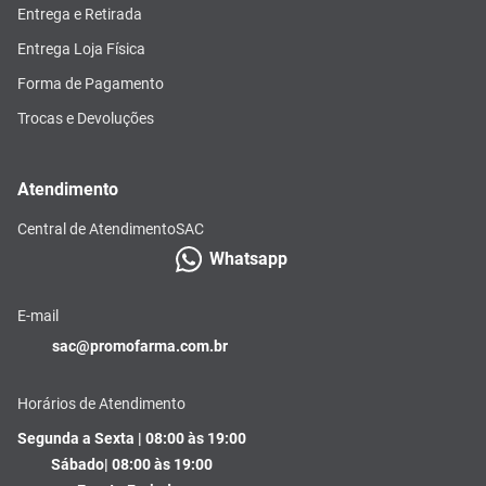
Entrega e Retirada
Entrega Loja Física
Forma de Pagamento
Trocas e Devoluções
Atendimento
Central de Atendimento
SAC
Whatsapp
E-mail
sac@promofarma.com.br
Horários de Atendimento
Segunda a Sexta | 08:00 às 19:00
Sábado| 08:00 às 19:00