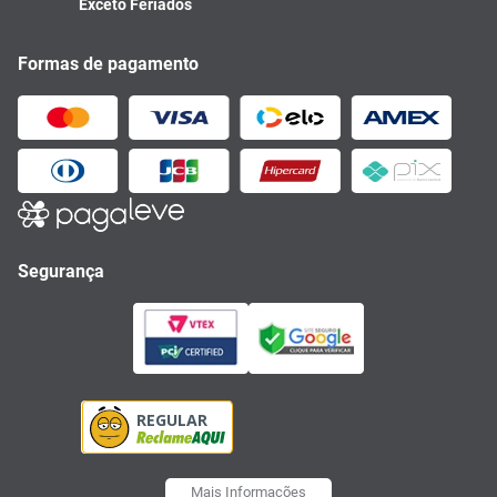
Exceto Feriados
Formas de pagamento
Segurança
Mais Informações