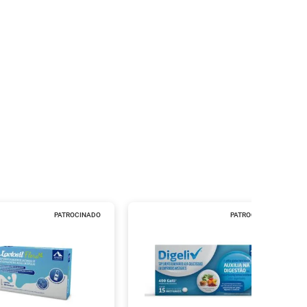
PATROCINADO
PATROCINADO