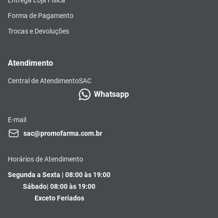
Forma de Pagamento
Trocas e Devoluções
Atendimento
Central de Atendimento
SAC
Whatsapp
E-mail
sac@promofarma.com.br
Horários de Atendimento
Segunda a Sexta | 08:00 às 19:00
Sábado| 08:00 às 19:00
Exceto Feriados