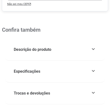
Não sei meu CEP
Confira também
Descrição do produto
Especificações
Trocas e devoluções