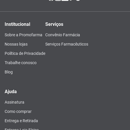
Institucional
Serviços
Sobre a Promofarma
Convênio Farmácia
Nossas lojas
Serviços Farmacêuticos
Política de Privacidade
Trabalhe conosco
Blog
Ajuda
Assinatura
Como comprar
Entrega e Retirada
Entrega Loja Física