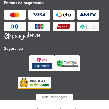
Formas de pagamento
Segurança
Mais Informações