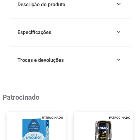
Descrição do produto
Especificações
Trocas e devoluções
Patrocinado
PATROCINADO
PATROCINADO