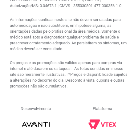
Autorização/MS: 0.04673.1 | CMVS - 355030801-477-000356-1-0
As informações contidas neste site não devem ser usadas para
automedicação e não substituem, em hipótese alguma, as
orientações dadas pelo profissional da área médica. Somente o
médico está apto a diagnosticar qualquer problema de saúde e
prescrever o tratamento adequado. Ao persistirem os sintomas, um
médico deverá ser consultado.
Os preços e as promoções são válidos apenas para compras via
internet e até durarem os estoques. | As fotos contidas em nosso
site são meramente ilustrativas. | *Preços e disponibilidade sujeitos
a alterações no decorrer do dia. Desconto à vista, cupons e outras
promoções não são cumulativos.
Desenvolvimento
Plataforma