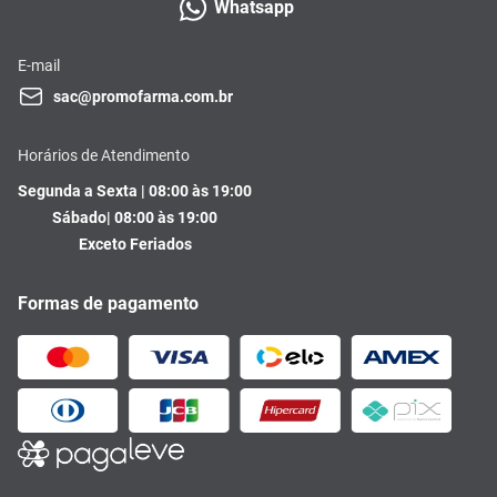
Whatsapp
E-mail
sac@promofarma.com.br
Horários de Atendimento
Segunda a Sexta | 08:00 às 19:00
Sábado| 08:00 às 19:00
Exceto Feriados
Formas de pagamento