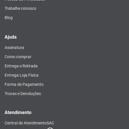
Trabalhe conosco
Blog
Ajuda
Assinatura
Como comprar
Entrega e Retirada
Entrega Loja Física
Forma de Pagamento
Trocas e Devoluções
Atendimento
Central de Atendimento
SAC