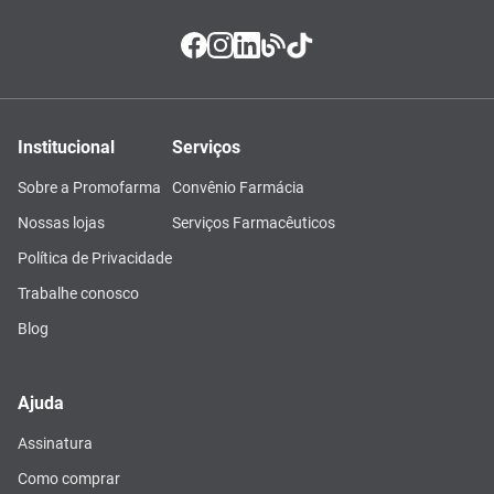
Institucional
Serviços
Sobre a Promofarma
Convênio Farmácia
Nossas lojas
Serviços Farmacêuticos
Política de Privacidade
Trabalhe conosco
Blog
Ajuda
Assinatura
Como comprar