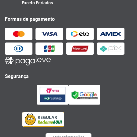
Exceto Feriados
Formas de pagamento
Segurança