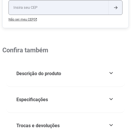
Não sei meu CEP
Confira também
Descrição do produto
Especificações
Trocas e devoluções