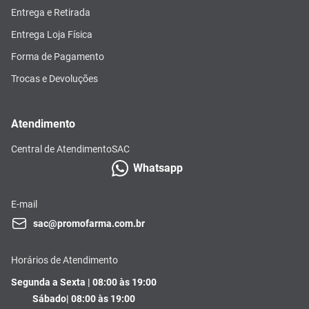
Entrega e Retirada
Entrega Loja Física
Forma de Pagamento
Trocas e Devoluções
Atendimento
Central de Atendimento
SAC
Whatsapp
E-mail
sac@promofarma.com.br
Horários de Atendimento
Segunda a Sexta | 08:00 às 19:00
Sábado| 08:00 às 19:00