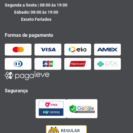
Segunda a Sexta | 08:00 às 19:00
Sábado| 08:00 às 19:00
Exceto Feriados
Formas de pagamento
Segurança