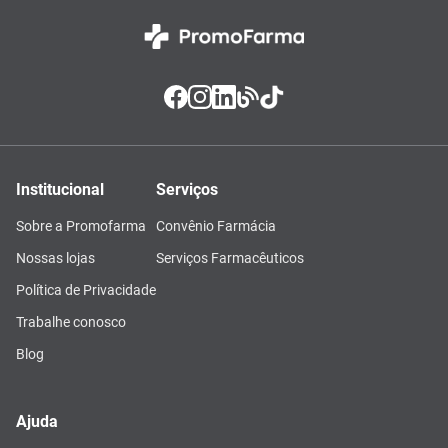
Institucional
Serviços
Sobre a Promofarma
Convênio Farmácia
Nossas lojas
Serviços Farmacêuticos
Política de Privacidade
Trabalhe conosco
Blog
Ajuda