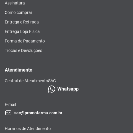
Assinatura
Como comprar
Entrega e Retirada
Entrega Loja Física
Forma de Pagamento
Trocas e Devoluções
Atendimento
Central de Atendimento
SAC
Whatsapp
E-mail
sac@promofarma.com.br
Horários de Atendimento