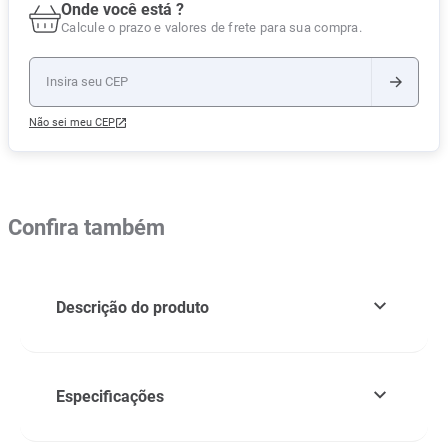
Onde você está ?
Calcule o prazo e valores de frete para sua compra.
Não sei meu CEP
Confira também
Descrição do produto
Especificações