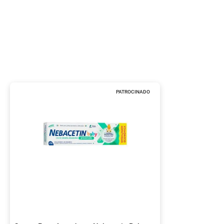
PATROCINADO