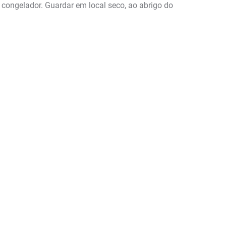
 congelador. Guardar em local seco, ao abrigo do