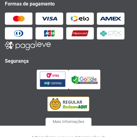
Formas de pagamento
Segurança
Mais Informações