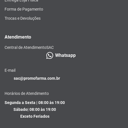
Forma de Pagamento
Trocas e Devoluções
Atendimento
Central de Atendimento
SAC
Whatsapp
E-mail
sac@promofarma.com.br
Horários de Atendimento
Segunda a Sexta | 08:00 às 19:00
Sábado| 08:00 às 19:00
Exceto Feriados