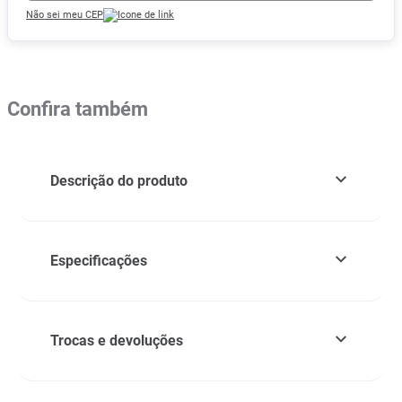
Não sei meu CEP
Confira também
Descrição do produto
Especificações
Trocas e devoluções