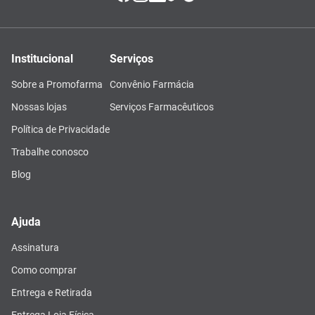
Institucional
Serviços
Sobre a Promofarma
Convênio Farmácia
Nossas lojas
Serviços Farmacêuticos
Política de Privacidade
Trabalhe conosco
Blog
Ajuda
Assinatura
Como comprar
Entrega e Retirada
Entrega Loja Física