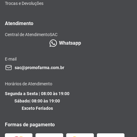
Trocas e Devoluções
Atendimento
Central de Atendimento
SAC
Whatsapp
E-mail
sac@promofarma.com.br
Horários de Atendimento
Segunda a Sexta | 08:00 às 19:00
Sábado| 08:00 às 19:00
Exceto Feriados
Formas de pagamento