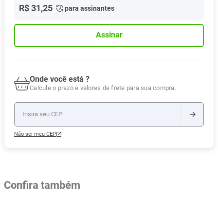
R$
31
,
25
para assinantes
Assinar
Onde você está ?
Calcule o prazo e valores de frete para sua compra.
Não sei meu CEP
Confira também