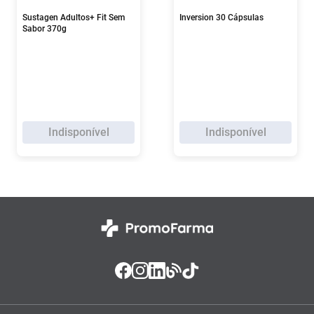
Sustagen Adultos+ Fit Sem
Inversion 30 Cápsulas
Sabor 370g
Indisponível
Indisponível