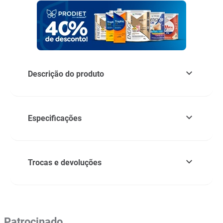
Descrição do produto
Especificações
Trocas e devoluções
Patrocinado