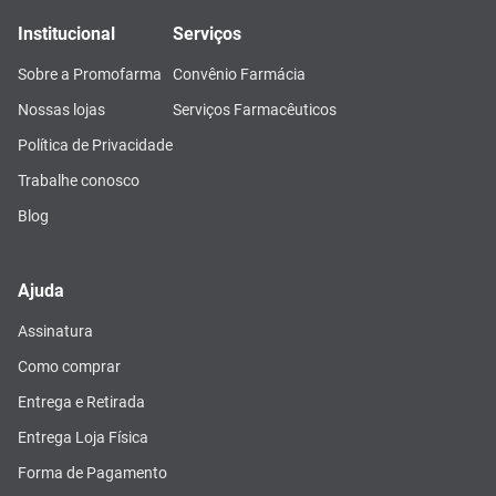
Institucional
Serviços
Sobre a Promofarma
Convênio Farmácia
Nossas lojas
Serviços Farmacêuticos
Política de Privacidade
Trabalhe conosco
Blog
Ajuda
Assinatura
Como comprar
Entrega e Retirada
Entrega Loja Física
Forma de Pagamento