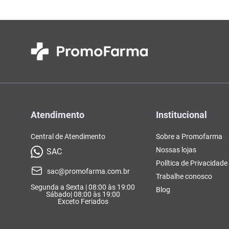
Atendimento
Institucional
Central de Atendimento
Sobre a Promofarma
Nossas lojas
SAC
Política de Privacidade
sac@promofarma.com.br
Trabalhe conosco
Segunda a Sexta | 08:00 às 19:00
Blog
Sábado| 08:00 às 19:00
Exceto Feriados