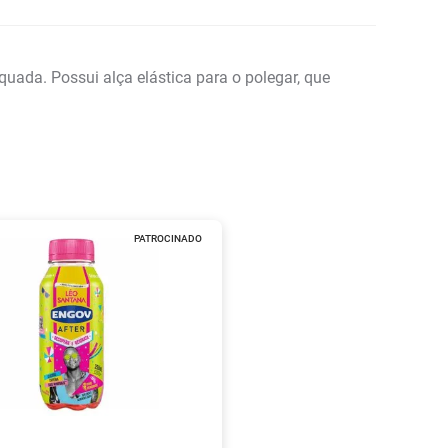
uada. Possui alça elástica para o polegar, que
PATROCINADO