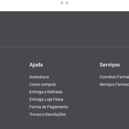
Ajuda
Serviços
Assinatura
Convênio Farmá
Como comprar
Serviços Farmac
Entrega e Retirada
Entrega Loja Física
Forma de Pagamento
Trocas e Devoluções