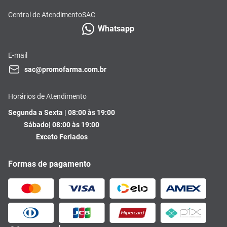
Central de Atendimento
SAC
Whatsapp
E-mail
sac@promofarma.com.br
Horários de Atendimento
Segunda a Sexta | 08:00 às 19:00
Sábado| 08:00 às 19:00
Exceto Feriados
Formas de pagamento