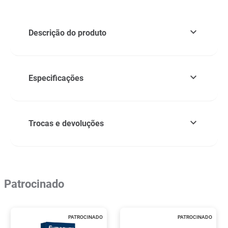
Descrição do produto
Especificações
Trocas e devoluções
Patrocinado
PATROCINADO
PATROCINADO