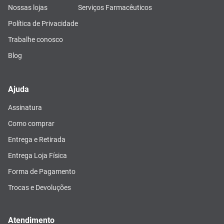
Nossas lojas
Serviços Farmacêuticos
Política de Privacidade
Trabalhe conosco
Blog
Ajuda
Assinatura
Como comprar
Entrega e Retirada
Entrega Loja Física
Forma de Pagamento
Trocas e Devoluções
Atendimento