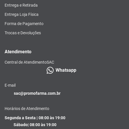
Entrega e Retirada
Entrega Loja Física
Forma de Pagamento
Trocas e Devoluções
Atendimento
Central de Atendimento
SAC
Whatsapp
E-mail
sac@promofarma.com.br
Horários de Atendimento
Segunda a Sexta | 08:00 às 19:00
Sábado| 08:00 às 19:00