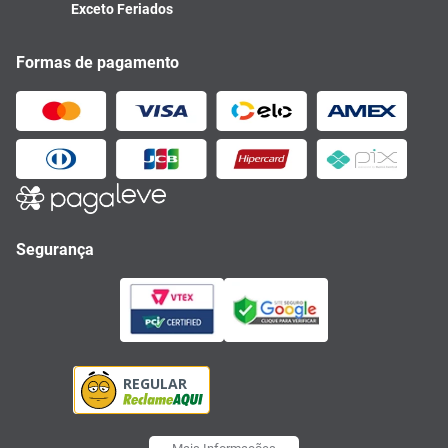
Exceto Feriados
Formas de pagamento
Segurança