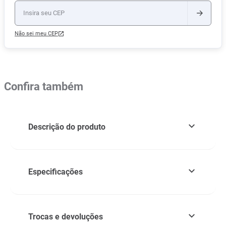
Não sei meu CEP
Confira também
Descrição do produto
Especificações
Trocas e devoluções