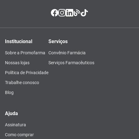
Institucional
Serviços
Sobre a Promofarma
Convênio Farmácia
Nossas lojas
Serviços Farmacêuticos
Política de Privacidade
Trabalhe conosco
Blog
Ajuda
Assinatura
Como comprar