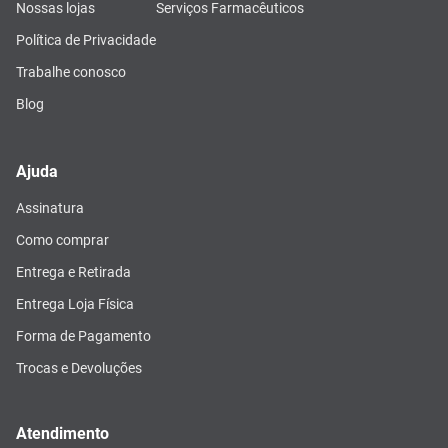
Nossas lojas
Serviços Farmacêuticos
Política de Privacidade
Trabalhe conosco
Blog
Ajuda
Assinatura
Como comprar
Entrega e Retirada
Entrega Loja Física
Forma de Pagamento
Trocas e Devoluções
Atendimento