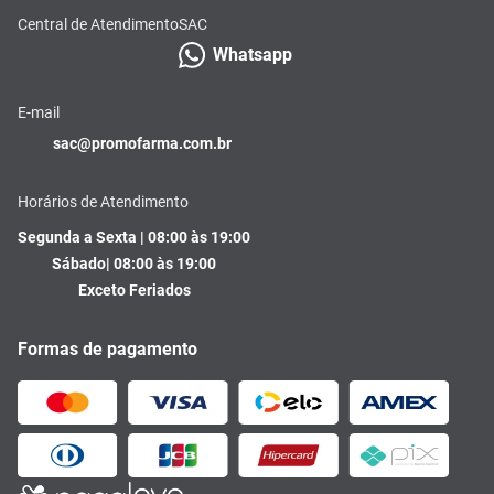
Central de Atendimento
SAC
Whatsapp
E-mail
sac@promofarma.com.br
Horários de Atendimento
Segunda a Sexta | 08:00 às 19:00
Sábado| 08:00 às 19:00
Exceto Feriados
Formas de pagamento